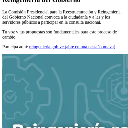
La Comisión Presidencial para la Reestructuración y Reingeniería
del Gobierno Nacional convoca a la ciudadanía y a las y los
servidores públicos a participar en la consulta nacional.
Tu voz y tus propuestas son fundamentales para este proceso de
cambio.
Participa aquí:
reingenieria.gob.ve
(abre en una pestaña nueva)