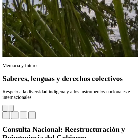
Memoria y futuro
Saberes, lenguas y derechos colectivos
Respeto a la diversidad indígena y a los instrumentos nacionales e
internacionales.
Consulta Nacional: Reestructuración y
Reingeniería del Gobierno