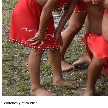
Territorios y buen vivir