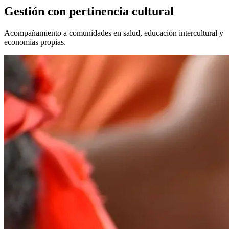
Gestión con pertinencia cultural
Acompañamiento a comunidades en salud, educación intercultural y
economías propias.