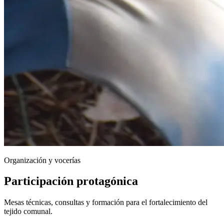
Organización y vocerías
Participación protagónica
Mesas técnicas, consultas y formación para el fortalecimiento del
tejido comunal.