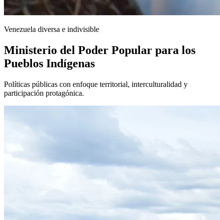
Venezuela diversa e indivisible
Ministerio del Poder Popular para los
Pueblos Indígenas
Políticas públicas con enfoque territorial, interculturalidad y
participación protagónica.