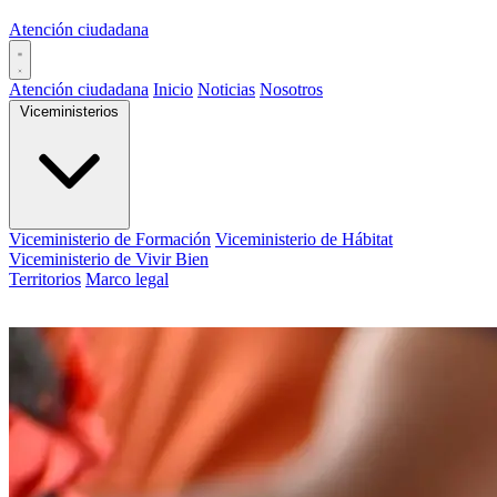
Atención ciudadana
Atención ciudadana
Inicio
Noticias
Nosotros
Viceministerios
Viceministerio de Formación
Viceministerio de Hábitat
Viceministerio de Vivir Bien
Territorios
Marco legal