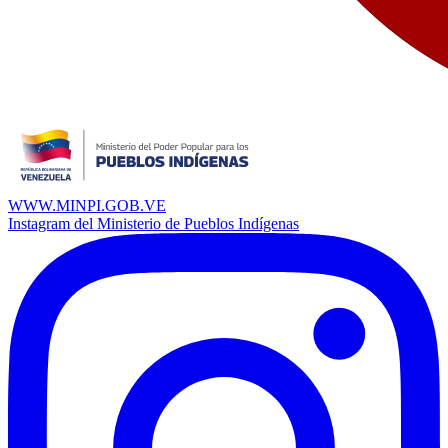
WWW.MINPI.GOB.VE
Instagram del Ministerio de Pueblos Indígenas