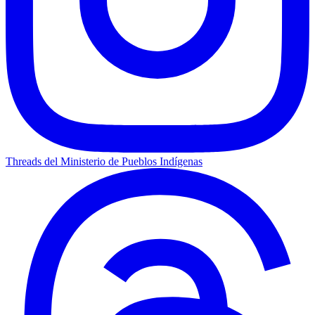
Threads del Ministerio de Pueblos Indígenas