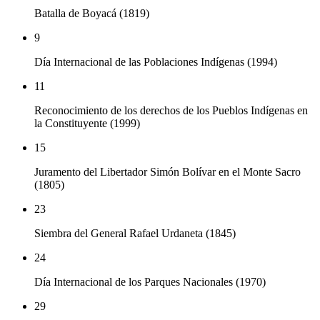
Batalla de Boyacá (1819)
9
Día Internacional de las Poblaciones Indígenas (1994)
11
Reconocimiento de los derechos de los Pueblos Indígenas en
la Constituyente (1999)
15
Juramento del Libertador Simón Bolívar en el Monte Sacro
(1805)
23
Siembra del General Rafael Urdaneta (1845)
24
Día Internacional de los Parques Nacionales (1970)
29