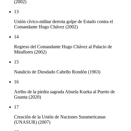
(2002)
13
Unión cívico-militar derrota golpe de Estado contra el
Comandante Hugo Chávez (2002)
14
Regreso del Comandante Hugo Chávez al Palacio de
Miraflores (2002)
15
Natalicio de Diosdado Cabello Rondón (1963)
16
Arribo de la piedra sagrada Abuela Kueka al Puerto de
Guanta (2020)
17
Creación de la Unión de Naciones Suramericanas
(UNASUR) (2007)