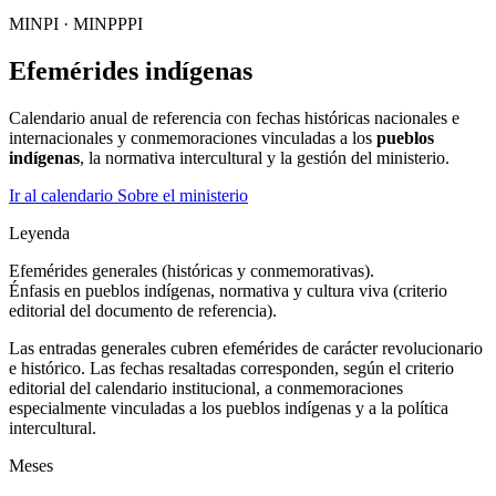
MINPI · MINPPPI
Efemérides indígenas
Calendario anual de referencia con fechas históricas nacionales e
internacionales y conmemoraciones vinculadas a los
pueblos
indígenas
, la normativa intercultural y la gestión del ministerio.
Ir al calendario
Sobre el ministerio
Leyenda
Efemérides generales (históricas y conmemorativas).
Énfasis en pueblos indígenas, normativa y cultura viva (criterio
editorial del documento de referencia).
Las entradas generales cubren efemérides de carácter revolucionario
e histórico. Las fechas resaltadas corresponden, según el criterio
editorial del calendario institucional, a conmemoraciones
especialmente vinculadas a los pueblos indígenas y a la política
intercultural.
Meses