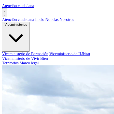
Atención ciudadana
Atención ciudadana
Inicio
Noticias
Nosotros
Viceministerios
Viceministerio de Formación
Viceministerio de Hábitat
Viceministerio de Vivir Bien
Territorios
Marco legal