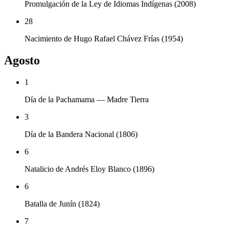
Promulgación de la Ley de Idiomas Indígenas (2008)
28
Nacimiento de Hugo Rafael Chávez Frías (1954)
Agosto
1
Día de la Pachamama — Madre Tierra
3
Día de la Bandera Nacional (1806)
6
Natalicio de Andrés Eloy Blanco (1896)
6
Batalla de Junín (1824)
7