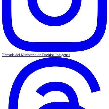
Threads del Ministerio de Pueblos Indígenas