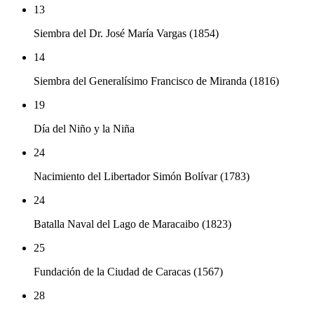
13
Siembra del Dr. José María Vargas (1854)
14
Siembra del Generalísimo Francisco de Miranda (1816)
19
Día del Niño y la Niña
24
Nacimiento del Libertador Simón Bolívar (1783)
24
Batalla Naval del Lago de Maracaibo (1823)
25
Fundación de la Ciudad de Caracas (1567)
28