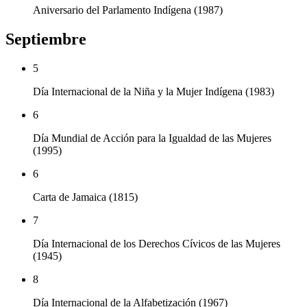
Aniversario del Parlamento Indígena (1987)
Septiembre
5
Día Internacional de la Niña y la Mujer Indígena (1983)
6
Día Mundial de Acción para la Igualdad de las Mujeres
(1995)
6
Carta de Jamaica (1815)
7
Día Internacional de los Derechos Cívicos de las Mujeres
(1945)
8
Día Internacional de la Alfabetización (1967)