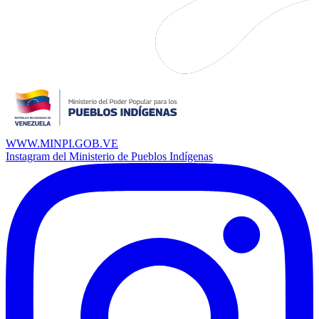
WWW.MINPI.GOB.VE
Instagram del Ministerio de Pueblos Indígenas