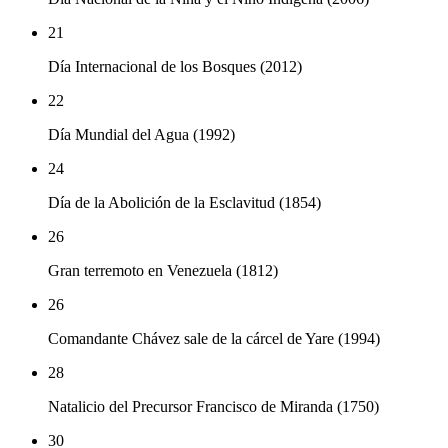
21
Día Internacional de los Bosques (2012)
22
Día Mundial del Agua (1992)
24
Día de la Abolición de la Esclavitud (1854)
26
Gran terremoto en Venezuela (1812)
26
Comandante Chávez sale de la cárcel de Yare (1994)
28
Natalicio del Precursor Francisco de Miranda (1750)
30