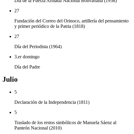
Día de la Fuerza Armada Nacional Bolivariana (1958)
27
Fundación del Correo del Orinoco, artillería del pensamiento
y primer periódico de la Patria (1818)
27
Día del Periodista (1964)
3.er domingo
Día del Padre
Julio
5
Declaración de la Independencia (1811)
5
Traslado de los restos simbólicos de Manuela Sáenz al
Panteón Nacional (2010)