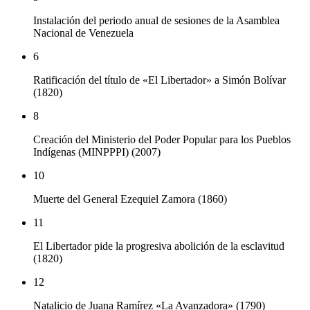
Instalación del periodo anual de sesiones de la Asamblea
Nacional de Venezuela
6
Ratificación del título de «El Libertador» a Simón Bolívar
(1820)
8
Creación del Ministerio del Poder Popular para los Pueblos
Indígenas (MINPPPI) (2007)
10
Muerte del General Ezequiel Zamora (1860)
11
El Libertador pide la progresiva abolición de la esclavitud
(1820)
12
Natalicio de Juana Ramírez «La Avanzadora» (1790)