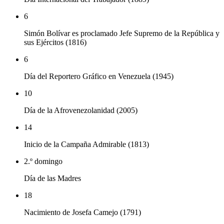
6
Simón Bolívar es proclamado Jefe Supremo de la República y
sus Ejércitos (1816)
6
Día del Reportero Gráfico en Venezuela (1945)
10
Día de la Afrovenezolanidad (2005)
14
Inicio de la Campaña Admirable (1813)
2.º domingo
Día de las Madres
18
Nacimiento de Josefa Camejo (1791)