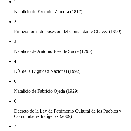
1
Natalicio de Ezequiel Zamora (1817)
2
Primera toma de posesión del Comandante Chávez (1999)
3
Natalicio de Antonio José de Sucre (1795)
4
Día de la Dignidad Nacional (1992)
6
Natalicio de Fabricio Ojeda (1929)
6
Decreto de la Ley de Patrimonio Cultural de los Pueblos y
Comunidades Indígenas (2009)
7