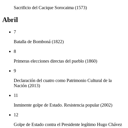
Sacrificio del Cacique Sorocaima (1573)
Abril
7
Batalla de Bomboná (1822)
8
Primeras elecciones directas del pueblo (1860)
9
Declaración del cuatro como Patrimonio Cultural de la
Nación (2013)
11
Inminente golpe de Estado. Resistencia popular (2002)
12
Golpe de Estado contra el Presidente legítimo Hugo Chávez