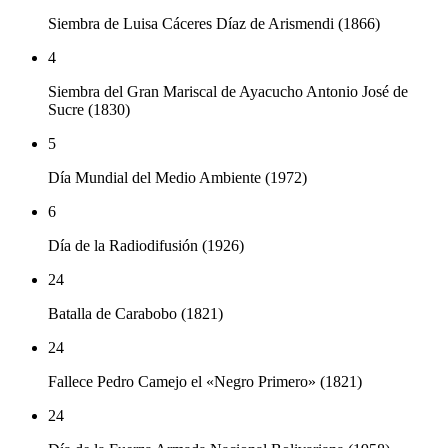
Siembra de Luisa Cáceres Díaz de Arismendi (1866)
4
Siembra del Gran Mariscal de Ayacucho Antonio José de
Sucre (1830)
5
Día Mundial del Medio Ambiente (1972)
6
Día de la Radiodifusión (1926)
24
Batalla de Carabobo (1821)
24
Fallece Pedro Camejo el «Negro Primero» (1821)
24