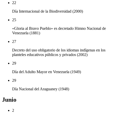
22
Día Internacional de la Biodiversidad (2000)
25
«Gloria al Bravo Pueblo» es decretado Himno Nacional de
Venezuela (1881)
27
Decreto del uso obligatorio de los idiomas indígenas en los
planteles educativos públicos y privados (2002)
29
Día del Adulto Mayor en Venezuela (1949)
29
Día Nacional del Araguaney (1948)
Junio
2