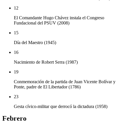
12
El Comandante Hugo Chávez instala el Congreso
Fundacional del PSUV (2008)
15
Día del Maestro (1945)
16
Nacimiento de Robert Serra (1987)
19
Conmemoración de la partida de Juan Vicente Bolívar y
Ponte, padre de El Libertador (1786)
23
Gesta cívico-militar que derrocó la dictadura (1958)
Febrero