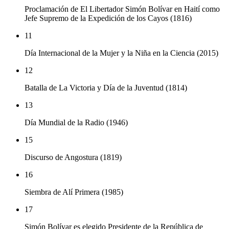
Proclamación de El Libertador Simón Bolívar en Haití como
Jefe Supremo de la Expedición de los Cayos (1816)
11
Día Internacional de la Mujer y la Niña en la Ciencia (2015)
12
Batalla de La Victoria y Día de la Juventud (1814)
13
Día Mundial de la Radio (1946)
15
Discurso de Angostura (1819)
16
Siembra de Alí Primera (1985)
17
Simón Bolívar es elegido Presidente de la República de