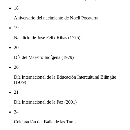
18
Aniversario del nacimiento de Noelí Pocaterra
19
Natalicio de José Félix Ribas (1775)
20
Día del Maestro Indígena (1979)
20
Día Internacional de la Educación Intercultural Bilingüe
(1979)
21
Día Internacional de la Paz (2001)
24
Celebración del Baile de las Turas