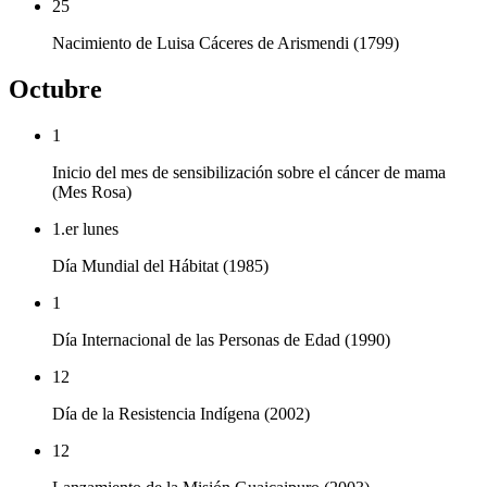
25
Nacimiento de Luisa Cáceres de Arismendi (1799)
Octubre
1
Inicio del mes de sensibilización sobre el cáncer de mama
(Mes Rosa)
1.er lunes
Día Mundial del Hábitat (1985)
1
Día Internacional de las Personas de Edad (1990)
12
Día de la Resistencia Indígena (2002)
12