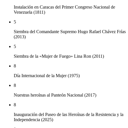
Instalación en Caracas del Primer Congreso Nacional de
Venezuela (1811)
5
Siembra del Comandante Supremo Hugo Rafael Chávez Frías
(2013)
5
Siembra de la «Mujer de Fuego» Lina Ron (2011)
8
Día Internacional de la Mujer (1975)
8
Nuestras heroínas al Panteón Nacional (2017)
8
Inauguración del Paseo de las Heroínas de la Resistencia y la
Independencia (2025)