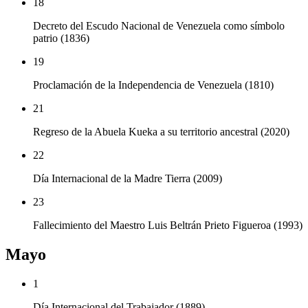
18
Decreto del Escudo Nacional de Venezuela como símbolo
patrio (1836)
19
Proclamación de la Independencia de Venezuela (1810)
21
Regreso de la Abuela Kueka a su territorio ancestral (2020)
22
Día Internacional de la Madre Tierra (2009)
23
Fallecimiento del Maestro Luis Beltrán Prieto Figueroa (1993)
Mayo
1
Día Internacional del Trabajador (1889)