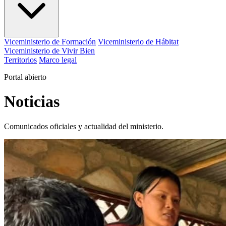
Viceministerio de Formación
Viceministerio de Hábitat
Viceministerio de Vivir Bien
Territorios
Marco legal
Portal abierto
Noticias
Comunicados oficiales y actualidad del ministerio.