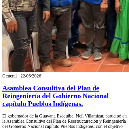
General
·
22/06/2026
Asamblea Consultiva del Plan de
Reingeniería del Gobierno Nacional
capítulo Pueblos Indígenas.
El gobernador de la Guayana Esequiba, Neil Villamizar, participó en
la Asamblea Consultiva del Plan de Reestructuración y Reingeniería
del Gobierno Nacional capítulo Pueblos Indígenas, con el objetivo