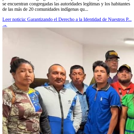
se encuentran congregadas las autoridades legítimas y los habitantes
de las más de 20 comunidades indígenas qu...
Leer noticia: Garantizando el Derecho a la Identidad de Nuestros P...
→