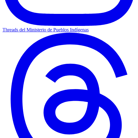
Threads del Ministerio de Pueblos Indígenas