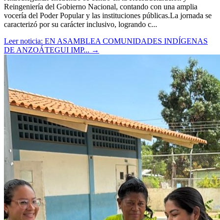
Reingeniería del Gobierno Nacional, contando con una amplia
vocería del Poder Popular y las instituciones públicas.​La jornada se
caracterizó por su carácter inclusivo, logrando c...
Leer noticia: EN A​SAMBLEA COMUNIDADES INDÍGENAS
DE ANZOÁTEGUI IMP...
→