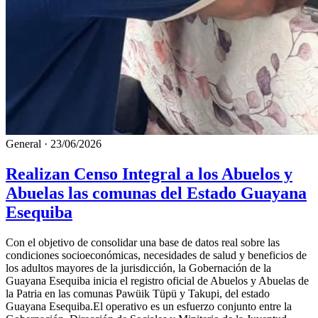
General
·
23/06/2026
Realizan Censo Integral a los Abuelos y
Abuelas las comunas del Estado Guayana
Esequiba
Con el objetivo de consolidar una base de datos real sobre las
condiciones socioeconómicas, necesidades de salud y beneficios de
los adultos mayores de la jurisdicción, la Gobernación de la
Guayana Esequiba inicia el registro oficial de Abuelos y Abuelas de
la Patria en las comunas Pawüik Tüpü y Takupi, del estado
Guayana Esequiba.El operativo es un esfuerzo conjunto entre la