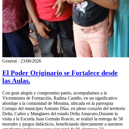
General
·
23/06/2026
El Poder Originario se Fortalece desde
las Aulas.
Con gran alegría y compromiso patrio, acompañamos a la
Viceministra de Formación, Radina Castillo, en un significativo
abordaje a la comunidad de Moraina, ubicada en la parroquia
Curiapo del municipio Antonio Díaz, en pleno corazón del territorio
Delta, Caños y Manglares del estado Delta Amacuro.​Durante la
visita a la Escuela Juan Germán Roscio, se realizó la entrega de 58
morrales y juegos didácticos, beneficiando directamente a nuestros