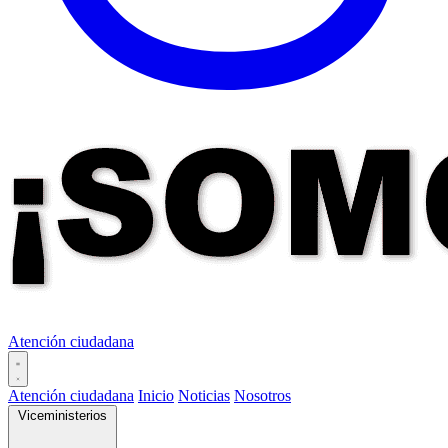
Atención ciudadana
Atención ciudadana
Inicio
Noticias
Nosotros
Viceministerios