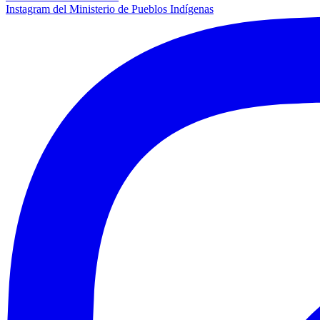
Instagram del Ministerio de Pueblos Indígenas