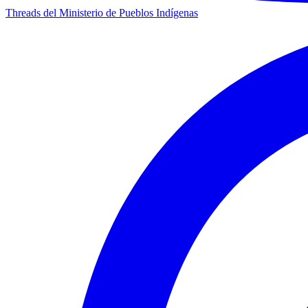
Threads del Ministerio de Pueblos Indígenas