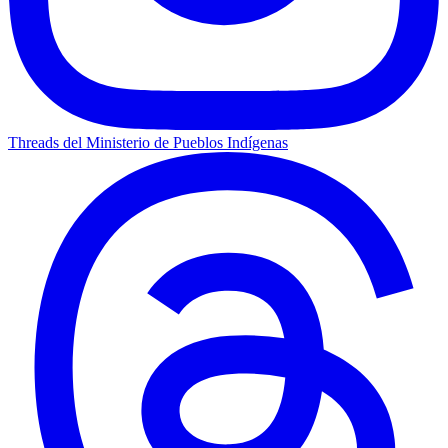
Threads del Ministerio de Pueblos Indígenas