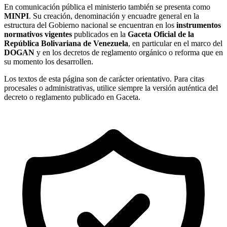
En comunicación pública el ministerio también se presenta como
MINPI
. Su creación, denominación y encuadre general en la
estructura del Gobierno nacional se encuentran en los
instrumentos
normativos vigentes
publicados en la
Gaceta Oficial de la
República Bolivariana de Venezuela
, en particular en el marco del
DOGAN
y en los decretos de reglamento orgánico o reforma que en
su momento los desarrollen.
Los textos de esta página son de carácter orientativo. Para citas
procesales o administrativas, utilice siempre la versión auténtica del
decreto o reglamento publicado en Gaceta.