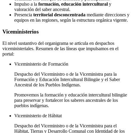
Impulso a la
formación, educación intercultural
y
valoración del saber ancestral.
Presencia
territorial desconcentrada
mediante direcciones y
equipos en las regiones, según la estructura orgánica vigente.
Viceministerios
El nivel sustantivo del organigrama se articula en despachos
viceministeriales. Resumen de las líneas que impulsamos en el
portal:
Viceministerio de Formación
Despacho del Viceministro o de la Viceministra para la
Formación y Educación Intercultural Bilingüe y el Saber
Ancestral de los Pueblos Indígenas.
Promovemos la formación y educación intercultural bilingüe
para preservar y fortalecer los saberes ancestrales de los
pueblos indígenas.
Viceministerio de Hábitat
Despacho del Viceministro o de la Viceministra para el
Hábitat, Tierras y Desarrollo Comunal con Identidad de los