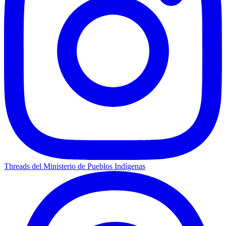
Threads del Ministerio de Pueblos Indígenas