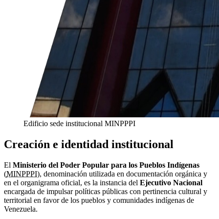
Edificio sede institucional MINPPPI
Creación e identidad institucional
El
Ministerio del Poder Popular para los Pueblos Indígenas
(
MINPPPI
), denominación utilizada en documentación orgánica y
en el organigrama oficial, es la instancia del
Ejecutivo Nacional
encargada de impulsar políticas públicas con pertinencia cultural y
territorial en favor de los pueblos y comunidades indígenas de
Venezuela.