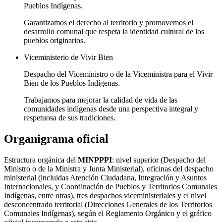
Pueblos Indígenas.
Garantizamos el derecho al territorio y promovemos el
desarrollo comunal que respeta la identidad cultural de los
pueblos originarios.
Viceministerio de Vivir Bien
Despacho del Viceministro o de la Viceministra para el Vivir
Bien de los Pueblos Indígenas.
Trabajamos para mejorar la calidad de vida de las
comunidades indígenas desde una perspectiva integral y
respetuosa de sus tradiciones.
Organigrama oficial
Estructura orgánica del
MINPPPI
: nivel superior (Despacho del
Ministro o de la Ministra y Junta Ministerial), oficinas del despacho
ministerial (incluidas Atención Ciudadana, Integración y Asuntos
Internacionales, y Coordinación de Pueblos y Territorios Comunales
Indígenas, entre otras), tres despachos viceministeriales y el nivel
desconcentrado territorial (Direcciones Generales de los Territorios
Comunales Indígenas), según el Reglamento Orgánico y el gráfico