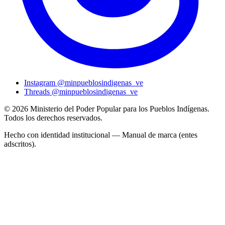
Instagram
@minpueblosindigenas_ve
Threads
@minpueblosindigenas_ve
© 2026 Ministerio del Poder Popular para los Pueblos Indígenas.
Todos los derechos reservados.
Hecho con identidad institucional — Manual de marca (entes
adscritos).