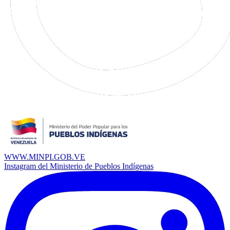
WWW.MINPI.GOB.VE
Instagram del Ministerio de Pueblos Indígenas