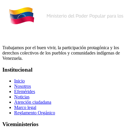
Trabajamos por el buen vivir, la participación protagónica y los
derechos colectivos de los pueblos y comunidades indígenas de
Venezuela.
Institucional
Inicio
Nosotros
Efemérides
Noticias
Atención ciudadana
Marco legal
Reglamento Orgánico
Viceministerios