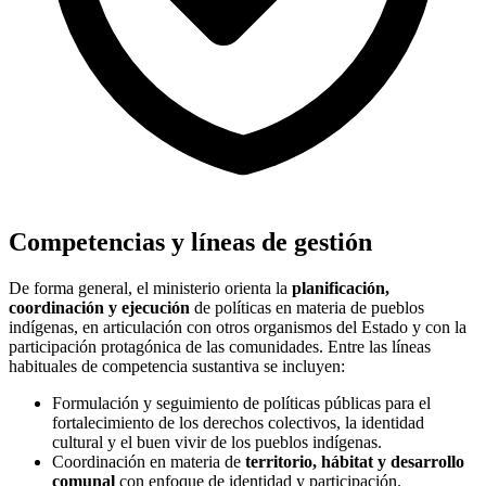
Competencias y líneas de gestión
De forma general, el ministerio orienta la
planificación,
coordinación y ejecución
de políticas en materia de pueblos
indígenas, en articulación con otros organismos del Estado y con la
participación protagónica de las comunidades. Entre las líneas
habituales de competencia sustantiva se incluyen:
Formulación y seguimiento de políticas públicas para el
fortalecimiento de los derechos colectivos, la identidad
cultural y el buen vivir de los pueblos indígenas.
Coordinación en materia de
territorio, hábitat y desarrollo
comunal
con enfoque de identidad y participación.