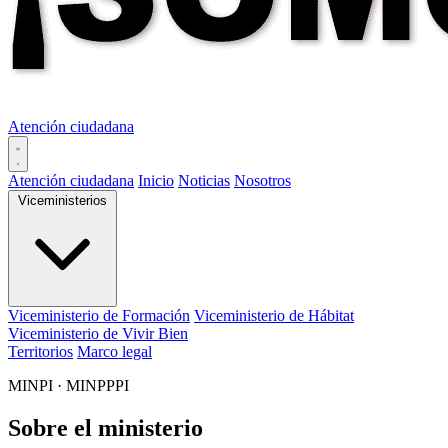
Atención ciudadana
Atención ciudadana
Inicio
Noticias
Nosotros
Viceministerios
Viceministerio de Formación
Viceministerio de Hábitat
Viceministerio de Vivir Bien
Territorios
Marco legal
MINPI · MINPPPI
Sobre el ministerio