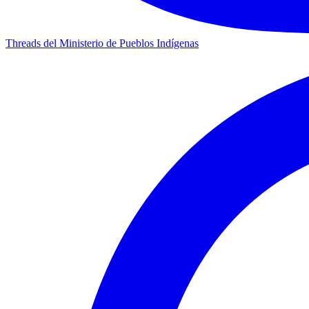
Threads del Ministerio de Pueblos Indígenas