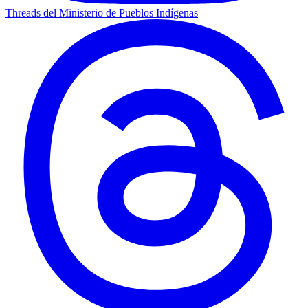
Threads del Ministerio de Pueblos Indígenas