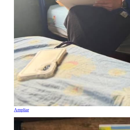
Ampliar