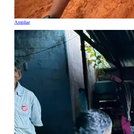
Ampliar