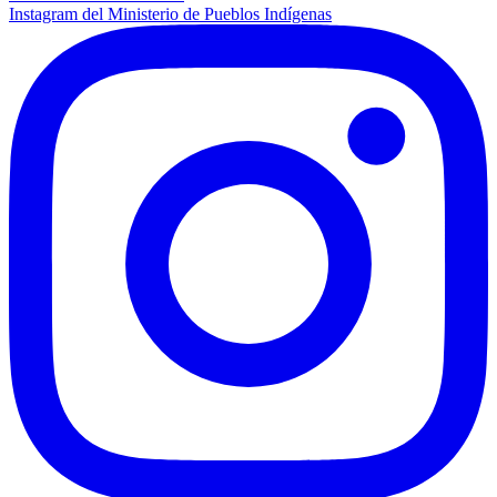
Instagram del Ministerio de Pueblos Indígenas