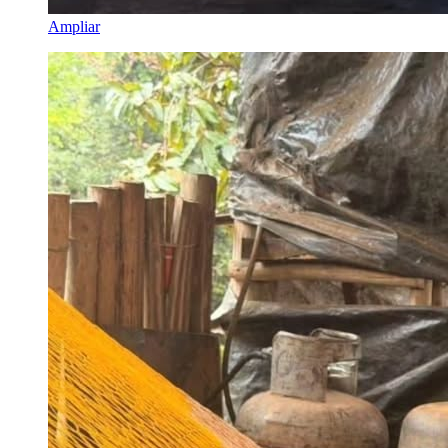
Ampliar