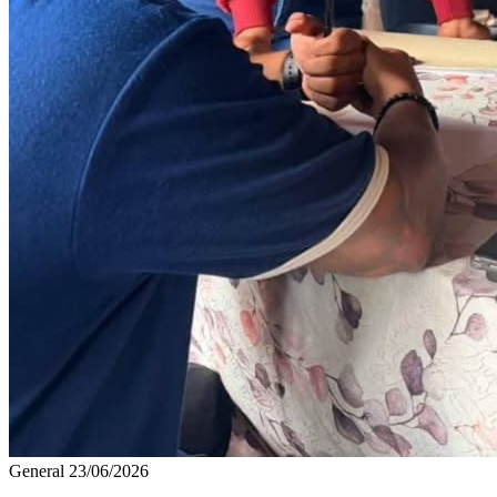
General
23/06/2026