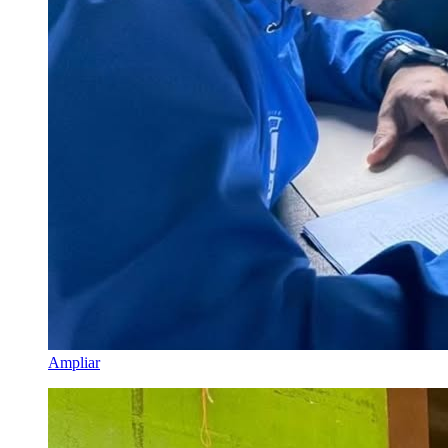
Ampliar