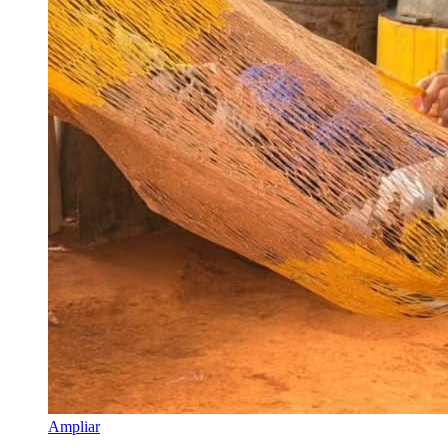
Ampliar