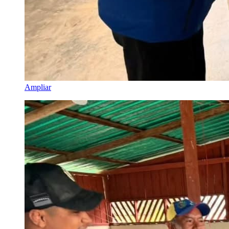
Ampliar