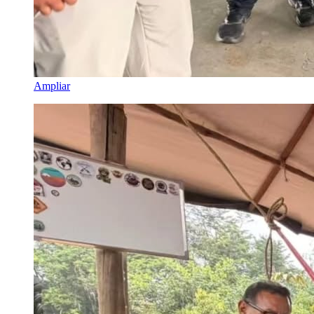
Ampliar