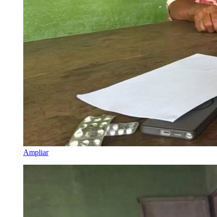
Ampliar