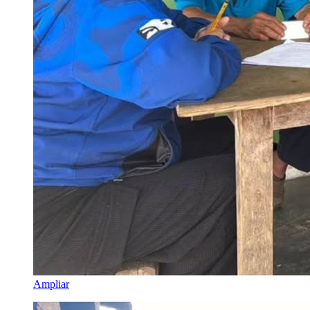
Ampliar