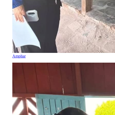
Ampliar