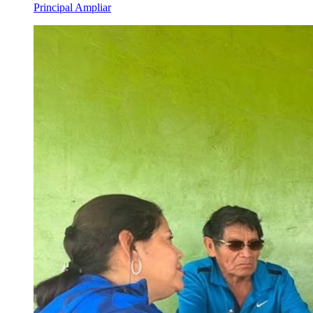
Principal
Ampliar