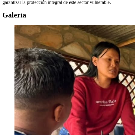
garantizar la protección integral de este sector vulnerable.
Galería