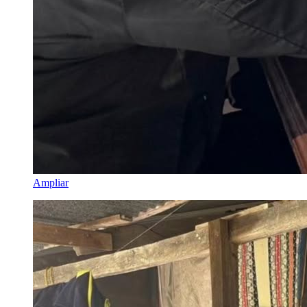
Ampliar