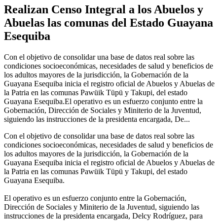
Realizan Censo Integral a los Abuelos y
Abuelas las comunas del Estado Guayana
Esequiba
Con el objetivo de consolidar una base de datos real sobre las
condiciones socioeconómicas, necesidades de salud y beneficios de
los adultos mayores de la jurisdicción, la Gobernación de la
Guayana Esequiba inicia el registro oficial de Abuelos y Abuelas de
la Patria en las comunas Pawüik Tüpü y Takupi, del estado
Guayana Esequiba.El operativo es un esfuerzo conjunto entre la
Gobernación, Dirección de Sociales y Miniterio de la Juventud,
siguiendo las instrucciones de la presidenta encargada, De...
Con el objetivo de consolidar una base de datos real sobre las
condiciones socioeconómicas, necesidades de salud y beneficios de
los adultos mayores de la jurisdicción, la Gobernación de la
Guayana Esequiba inicia el registro oficial de Abuelos y Abuelas de
la Patria en las comunas Pawüik Tüpü y Takupi, del estado
Guayana Esequiba.
El operativo es un esfuerzo conjunto entre la Gobernación,
Dirección de Sociales y Miniterio de la Juventud, siguiendo las
instrucciones de la presidenta encargada, Delcy Rodríguez, para