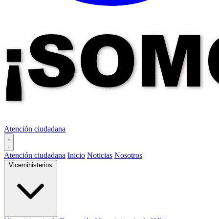
Atención ciudadana
Atención ciudadana
Inicio
Noticias
Nosotros
Viceministerios