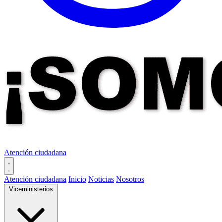
Atención ciudadana
Atención ciudadana
Inicio
Noticias
Nosotros
Viceministerios