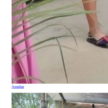
Ampliar