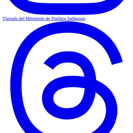
Threads del Ministerio de Pueblos Indígenas