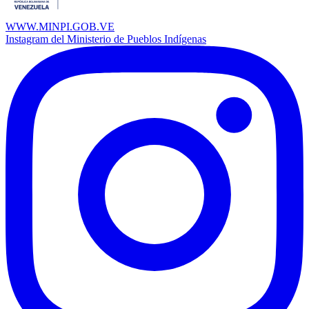
WWW.MINPI.GOB.VE
Instagram del Ministerio de Pueblos Indígenas