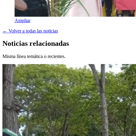
Ampliar
← Volver a todas las noticias
Noticias relacionadas
Misma línea temática o recientes.