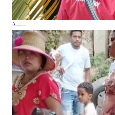
Ampliar