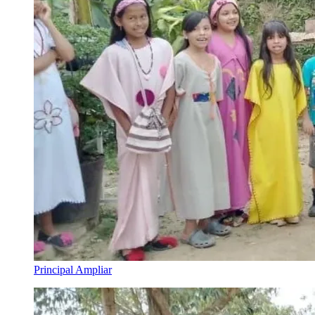
Principal
Ampliar