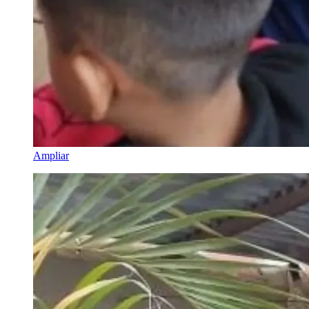
Ampliar