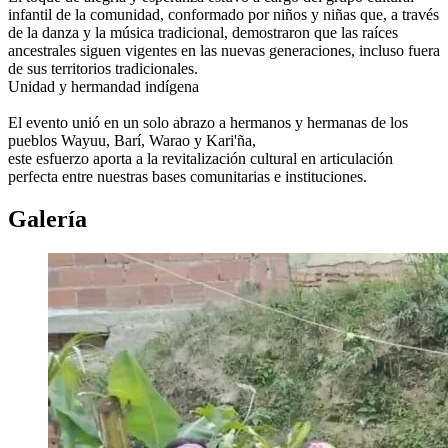
infantil de la comunidad, conformado por niños y niñas que, a través
de la danza y la música tradicional, demostraron que las raíces
ancestrales siguen vigentes en las nuevas generaciones, incluso fuera
de sus territorios tradicionales.
​Unidad y hermandad indígena
​El evento unió en un solo abrazo a hermanos y hermanas de los
pueblos Wayuu, Barí, Warao y Kari'ña,
​este esfuerzo aporta a la revitalización cultural en articulación
perfecta entre nuestras bases comunitarias e instituciones.
Galería