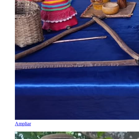
Ampliar