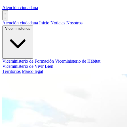
Atención ciudadana
Atención ciudadana
Inicio
Noticias
Nosotros
Viceministerios
Viceministerio de Formación
Viceministerio de Hábitat
Viceministerio de Vivir Bien
Territorios
Marco legal