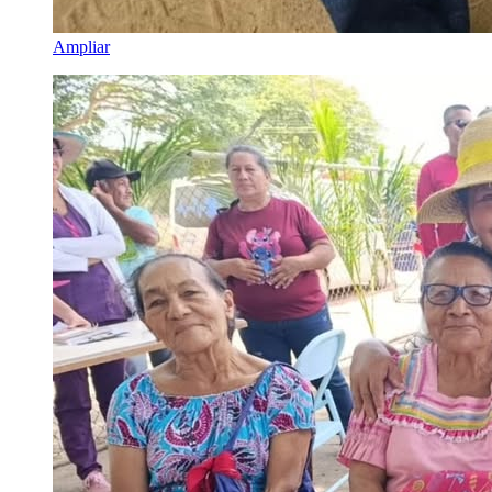
Ampliar