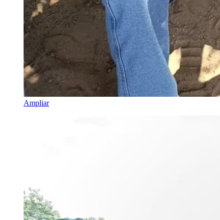
Ampliar