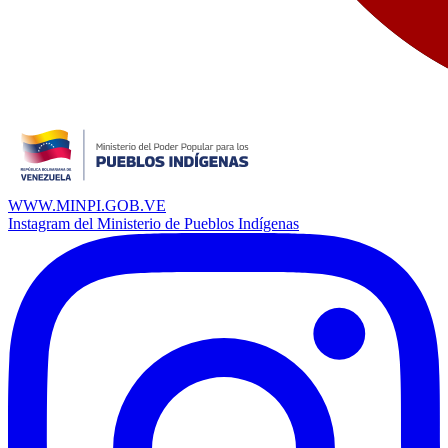
WWW.MINPI.GOB.VE
Instagram del Ministerio de Pueblos Indígenas