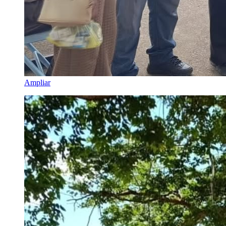
Ampliar