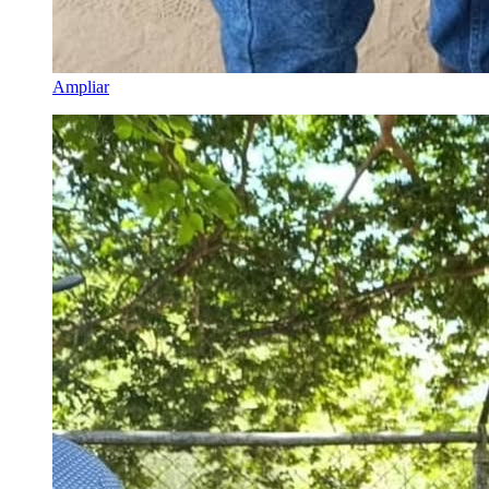
Ampliar