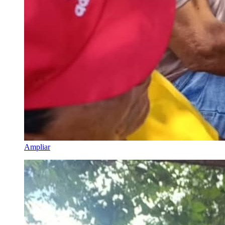
Ampliar