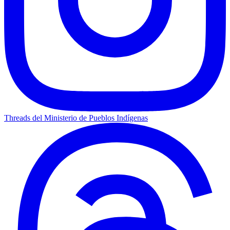
Threads del Ministerio de Pueblos Indígenas