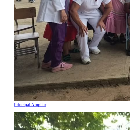
Principal
Ampliar