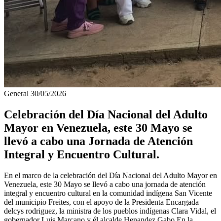
General
30/05/2026
Celebración del Día Nacional del Adulto
Mayor en Venezuela, este 30 Mayo se
llevó a cabo una Jornada de Atención
Integral y Encuentro Cultural.
En el marco de la celebración del Día Nacional del Adulto Mayor en
Venezuela, este 30 Mayo se llevó a cabo una jornada de atención
integral y encuentro cultural en la comunidad indígena San Vicente
del municipio Freites, con el apoyo de la Presidenta Encargada
delcys rodriguez, la ministra de los pueblos indígenas Clara Vidal, el
gobernador Luis Marcano y él alcalde Henandez Gabo.En la