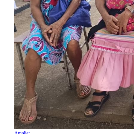
Ampliar