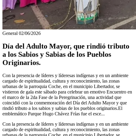
General
02/06/2026
Día del Adulto Mayor, que rindió tributo
a los Sabios y Sabias de los Pueblos
Originarios.
Con la presencia de líderes y líderesas indígenas y en un ambiente
cargado de espiritualidad, cultura y reconocimiento, las zonas
urbanas de la parroquia Coche, en el municipio Libertador, se
vistieron de gala este sábado para celebrar un emotivo Encuentro en
el marco de la 2da Fase de la Peregrinación, una actividad que
coincidió con la conmemoración del Día del Adulto Mayor y que
rindió tributo a los sabios y sabias de los pueblos originarios.El
emblemático Parque Hugo Chávez Frías fue el esce...
Con la presencia de líderes y líderesas indígenas y en un ambiente
cargado de espiritualidad, cultura y reconocimiento, las zonas
urbanas de la parroquia Coche, en el municipio Libertador, se