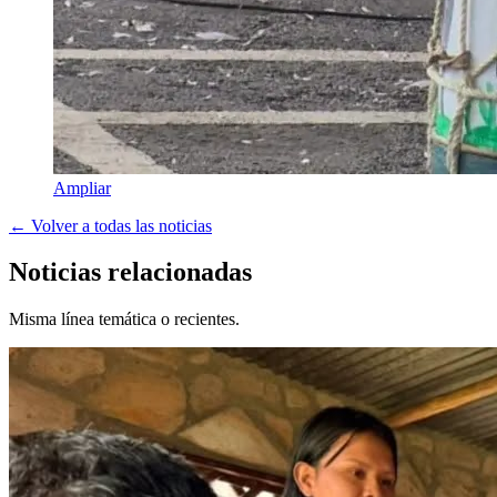
Ampliar
← Volver a todas las noticias
Noticias relacionadas
Misma línea temática o recientes.