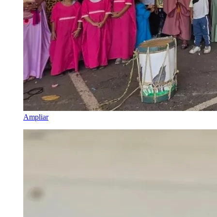
Ampliar