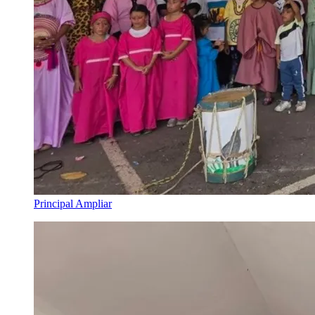
Principal
Ampliar