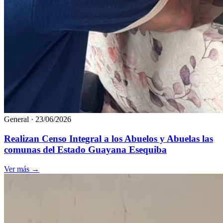
General
·
23/06/2026
Realizan Censo Integral a los Abuelos y Abuelas las
comunas del Estado Guayana Esequiba
Ver más
→