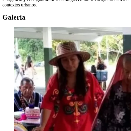
contextos urbanos.
Galería