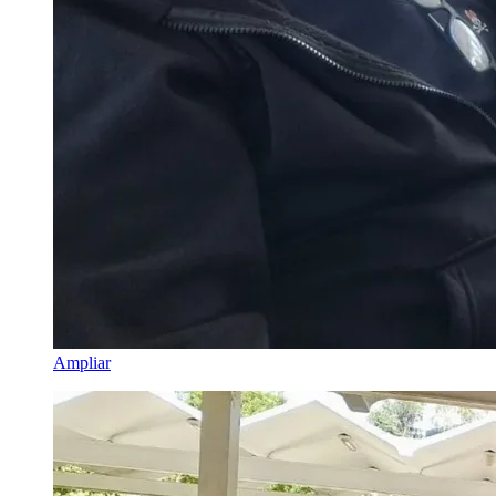
Ampliar