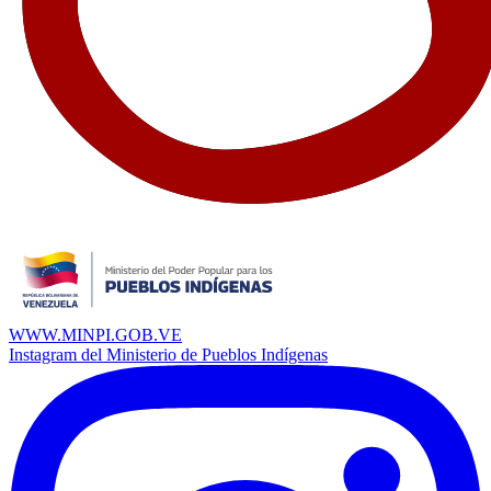
WWW.MINPI.GOB.VE
Instagram del Ministerio de Pueblos Indígenas