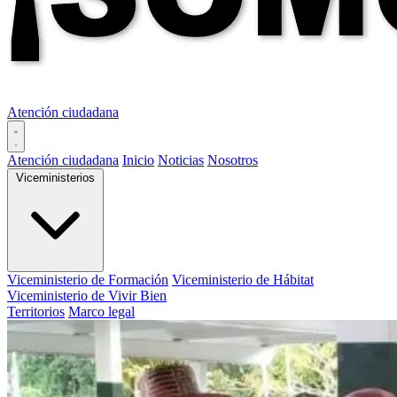
Atención ciudadana
Atención ciudadana
Inicio
Noticias
Nosotros
Viceministerios
Viceministerio de Formación
Viceministerio de Hábitat
Viceministerio de Vivir Bien
Territorios
Marco legal