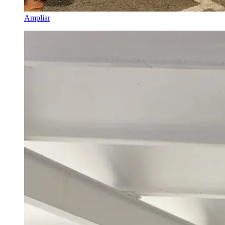
Ampliar