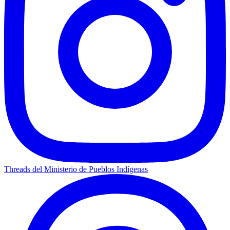
Threads del Ministerio de Pueblos Indígenas