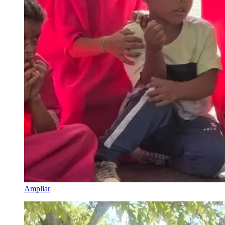
Ampliar