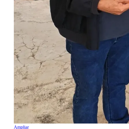
Ampliar