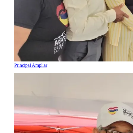
Principal
Ampliar