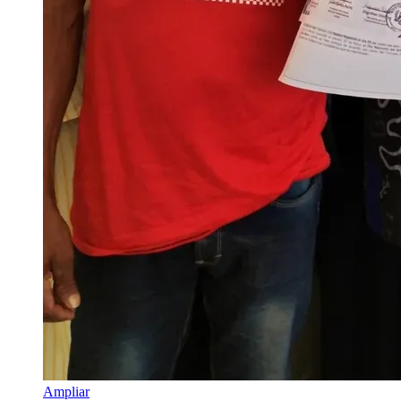
Ampliar