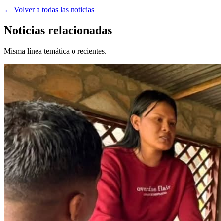
← Volver a todas las noticias
Noticias relacionadas
Misma línea temática o recientes.