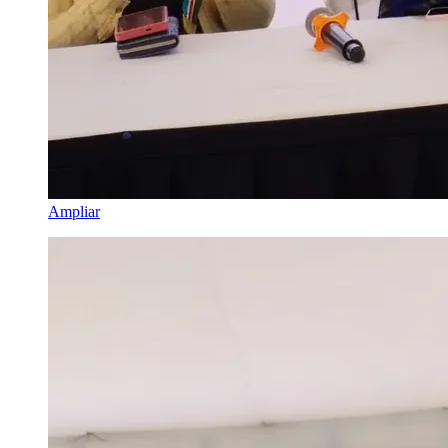
Ampliar