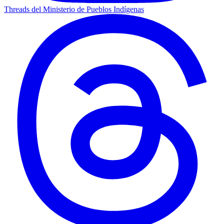
Threads del Ministerio de Pueblos Indígenas