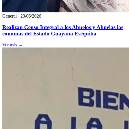
General
·
23/06/2026
Realizan Censo Integral a los Abuelos y Abuelas las
comunas del Estado Guayana Esequiba
Ver más
→