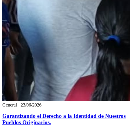
General
·
23/06/2026
Garantizando el Derecho a la Identidad de Nuestros
Pueblos Originarios.