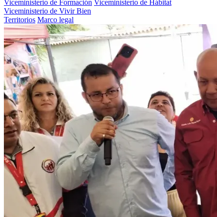
Viceministerio de Formación
Viceministerio de Hábitat
Viceministerio de Vivir Bien
Territorios
Marco legal