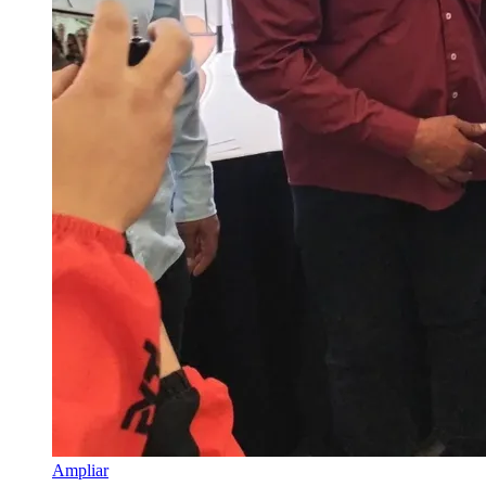
Ampliar