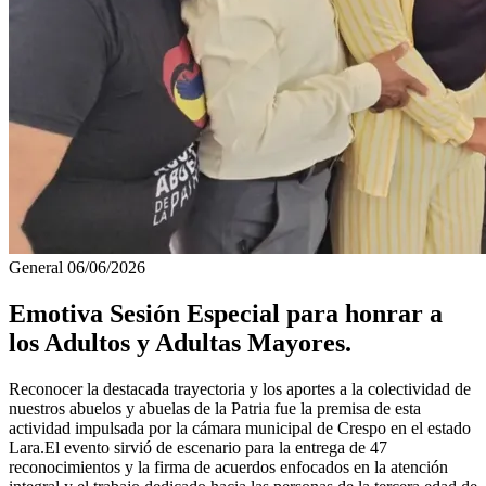
General
06/06/2026
Emotiva Sesión Especial para honrar a
los Adultos y Adultas Mayores.
Reconocer la destacada trayectoria y los aportes a la colectividad de
nuestros abuelos y abuelas de la Patria fue la premisa de esta
actividad impulsada por la cámara municipal de Crespo en el estado
Lara.El evento sirvió de escenario para la entrega de 47
reconocimientos y la firma de acuerdos enfocados en la atención