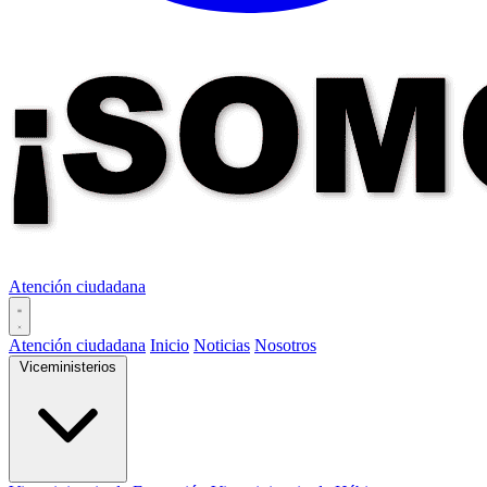
Atención ciudadana
Atención ciudadana
Inicio
Noticias
Nosotros
Viceministerios