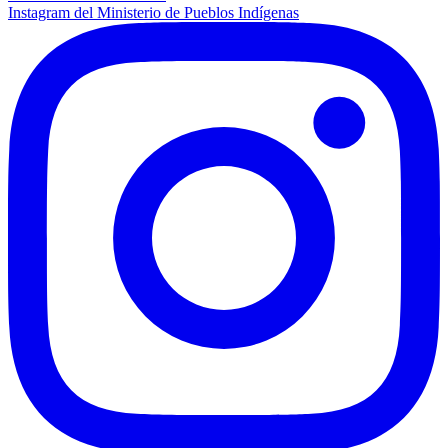
Instagram del Ministerio de Pueblos Indígenas