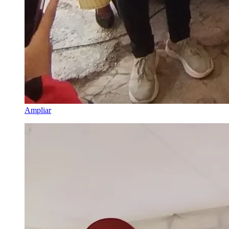
Ampliar