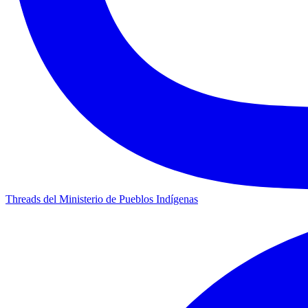
Threads del Ministerio de Pueblos Indígenas