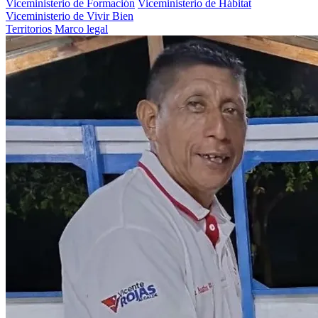
Viceministerio de Formación
Viceministerio de Hábitat
Viceministerio de Vivir Bien
Territorios
Marco legal