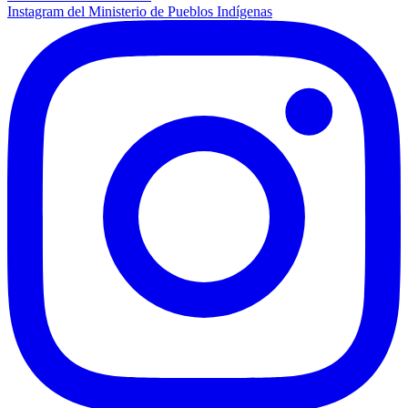
Instagram del Ministerio de Pueblos Indígenas