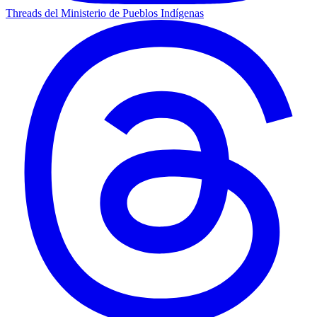
Threads del Ministerio de Pueblos Indígenas