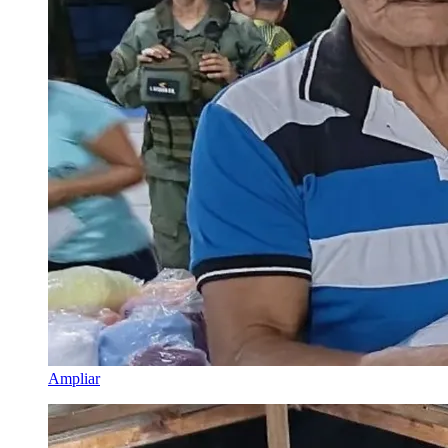
Ampliar