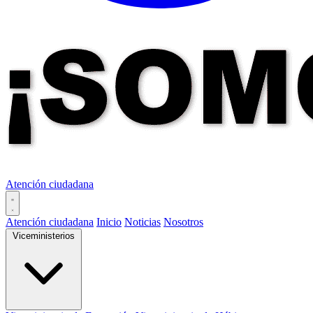
Atención ciudadana
Atención ciudadana
Inicio
Noticias
Nosotros
Viceministerios