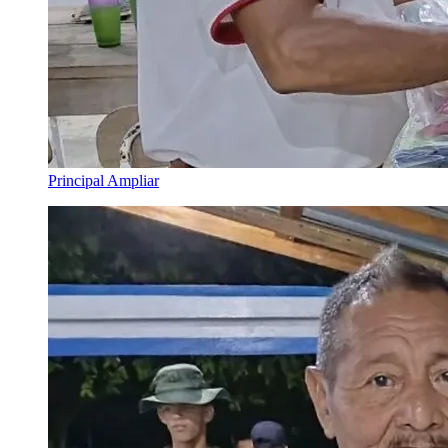
Principal
Ampliar