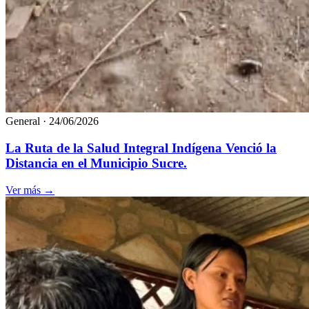
General
·
24/06/2026
La Ruta de la Salud Integral Indígena Venció la
Distancia en el Municipio Sucre.
Ver más
→