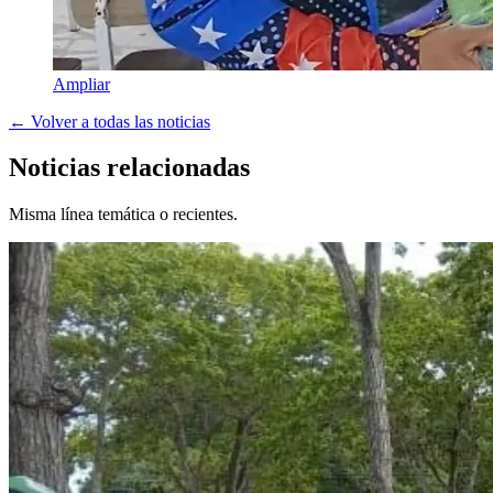
Ampliar
← Volver a todas las noticias
Noticias relacionadas
Misma línea temática o recientes.