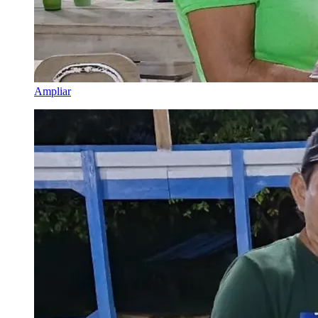
Ampliar