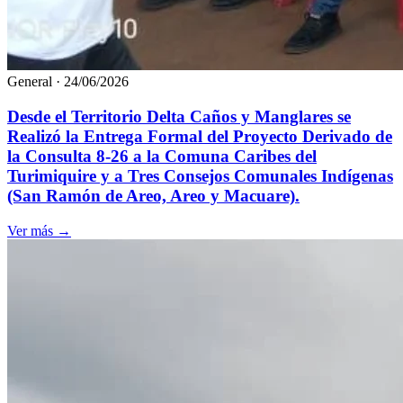
General
·
24/06/2026
Desde el Territorio Delta Caños y Manglares se
Realizó la Entrega Formal del Proyecto Derivado de
la Consulta 8-26 a la Comuna Caribes del
Turimiquire y a Tres Consejos Comunales Indígenas
(San Ramón de Areo, Areo y Macuare).
Ver más
→