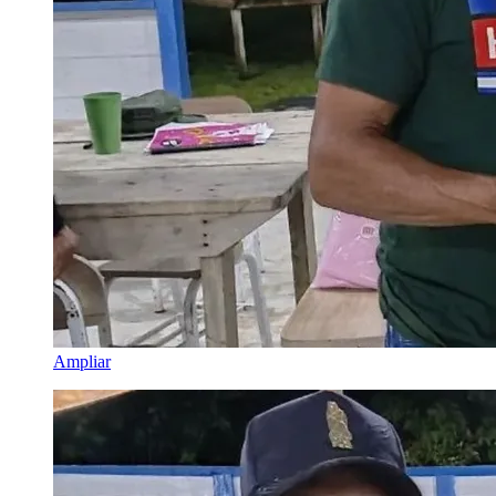
Ampliar