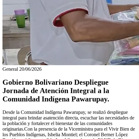
General
20/06/2026
Gobierno Bolivariano Despliegue
Jornada de Atención Integral a la
Comunidad Indígena Pawarupay.
​Desde la Comunidad Indígena Pawarupay, se realizó despliegue
integral para brindar asatención directa, escuchar las necesidades de
la población y fortalecer el bienestar de las comunidades
originarias.Con la presencia de la Viceministra para el Vivir Bien de
los Pueblos Indígenas, Isbelia Montiel; el Coronel Berner López