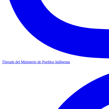
Threads del Ministerio de Pueblos Indígenas