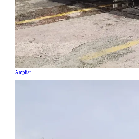
Ampliar