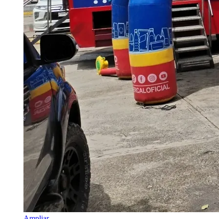
Ampliar