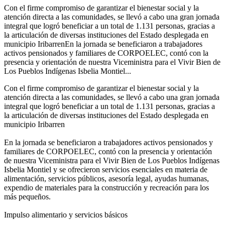
Con el firme compromiso de garantizar el bienestar social y la
atención directa a las comunidades, se llevó a cabo una gran jornada
integral que logró beneficiar a un total de 1.131 personas, gracias a
la articulación de diversas instituciones del Estado desplegada en
municipio IribarrenEn la jornada se beneficiaron a trabajadores
activos pensionados y familiares de CORPOELEC, contó con la
presencia y orientación de nuestra Viceministra para el Vivir Bien de
Los Pueblos Indígenas Isbelia Montiel...
Con el firme compromiso de garantizar el bienestar social y la
atención directa a las comunidades, se llevó a cabo una gran jornada
integral que logró beneficiar a un total de 1.131 personas, gracias a
la articulación de diversas instituciones del Estado desplegada en
municipio Iribarren
En la jornada se beneficiaron a trabajadores activos pensionados y
familiares de CORPOELEC, contó con la presencia y orientación
de nuestra Viceministra para el Vivir Bien de Los Pueblos Indígenas
Isbelia Montiel y se ofrecieron servicios esenciales en materia de
alimentación, servicios públicos, asesoría legal, ayudas humanas,
expendio de materiales para la construcción y recreación para los
más pequeños.
Impulso alimentario y servicios básicos