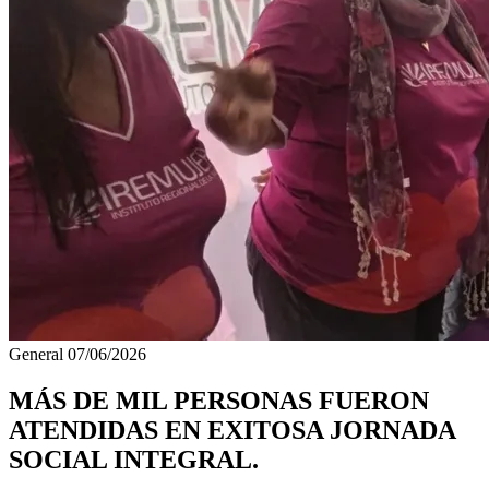
General
07/06/2026
MÁS DE MIL PERSONAS FUERON
ATENDIDAS EN EXITOSA JORNADA
SOCIAL INTEGRAL.