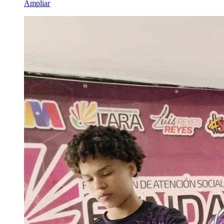
Ampliar