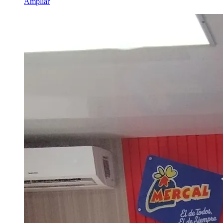
Ampliar