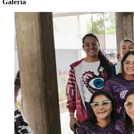
Galería