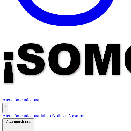
Atención ciudadana
Atención ciudadana
Inicio
Noticias
Nosotros
Viceministerios