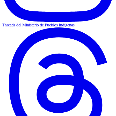
Threads del Ministerio de Pueblos Indígenas