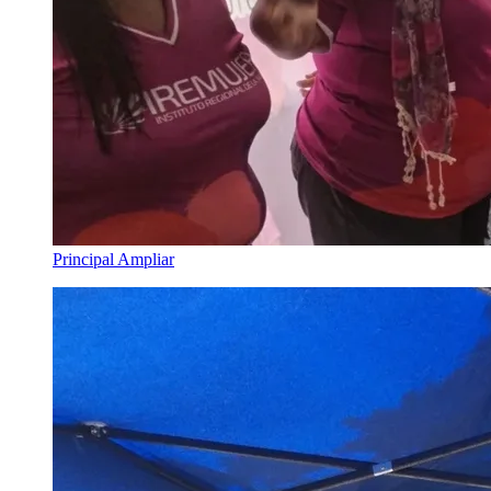
Principal
Ampliar