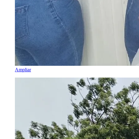
Ampliar