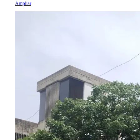
Ampliar