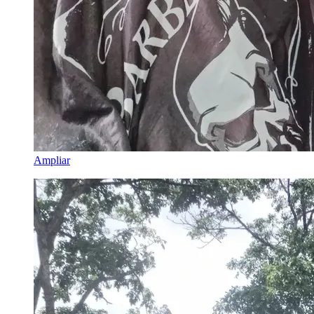
Ampliar