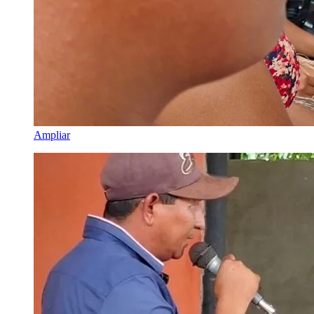
Ampliar