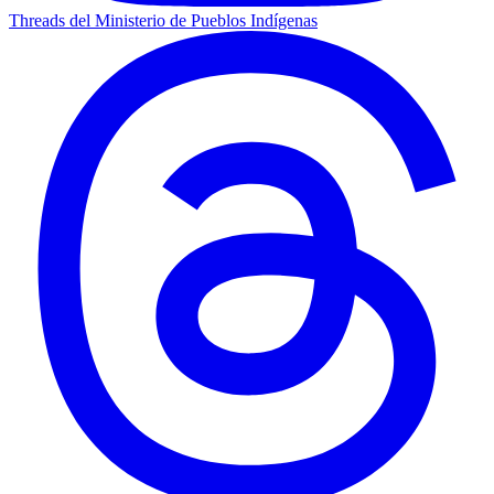
Threads del Ministerio de Pueblos Indígenas