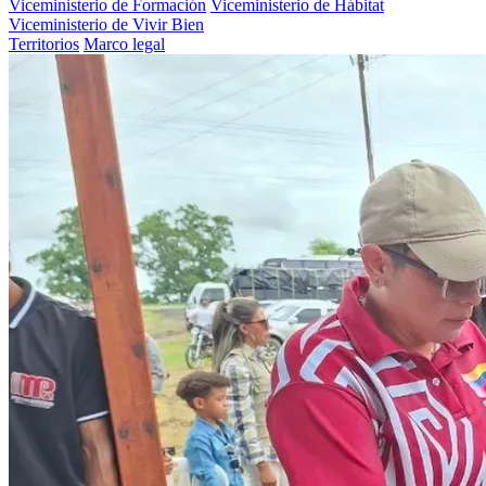
Viceministerio de Formación
Viceministerio de Hábitat
Viceministerio de Vivir Bien
Territorios
Marco legal