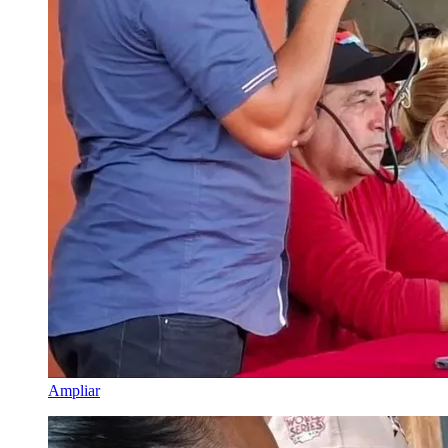
Ampliar