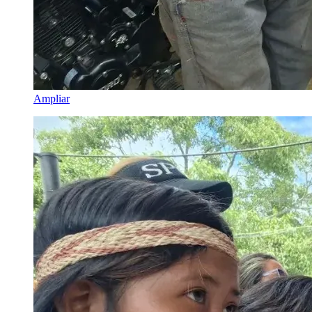
Ampliar