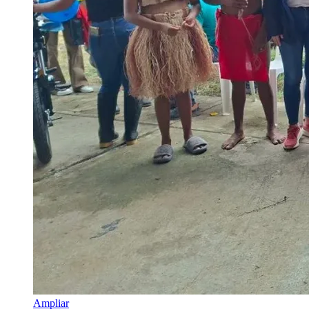
Ampliar