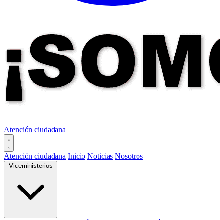
Atención ciudadana
Atención ciudadana
Inicio
Noticias
Nosotros
Viceministerios