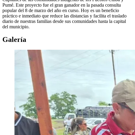
Pumé. Este proyecto fue el gran ganador en la pasada consulta
popular del 8 de marzo del año en curso. Hoy es un beneficio
práctico e inmediato que reduce las distancias y facilita el traslado
diario de nuestras familias desde sus comunidades hasta la capital
del municipio.
Galería