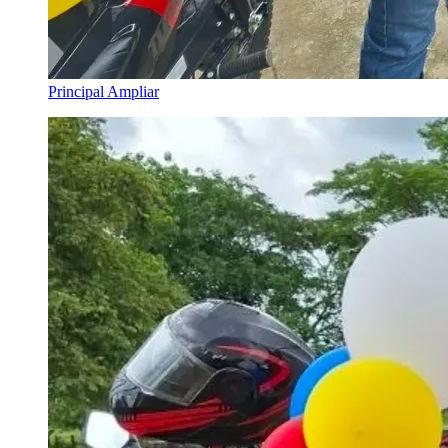
Principal
Ampliar