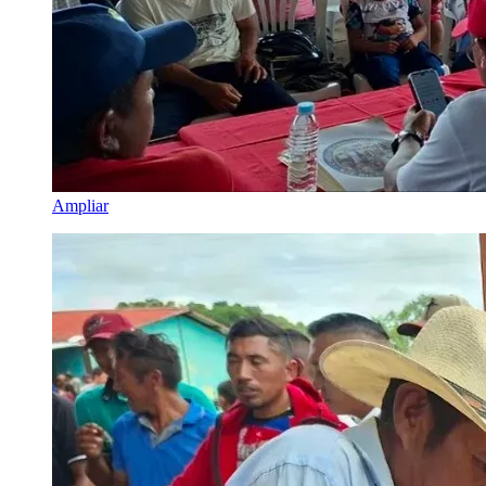
Ampliar