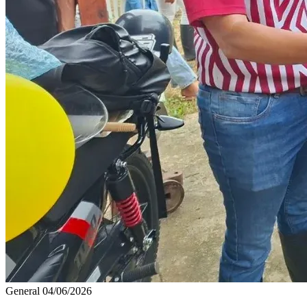
General
04/06/2026