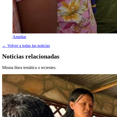
Ampliar
← Volver a todas las noticias
Noticias relacionadas
Misma línea temática o recientes.