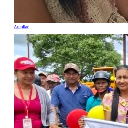
Ampliar