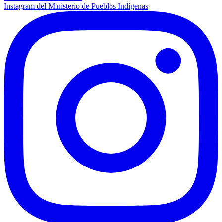
Instagram del Ministerio de Pueblos Indígenas