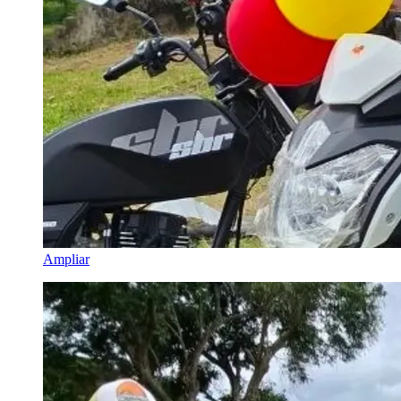
Ampliar