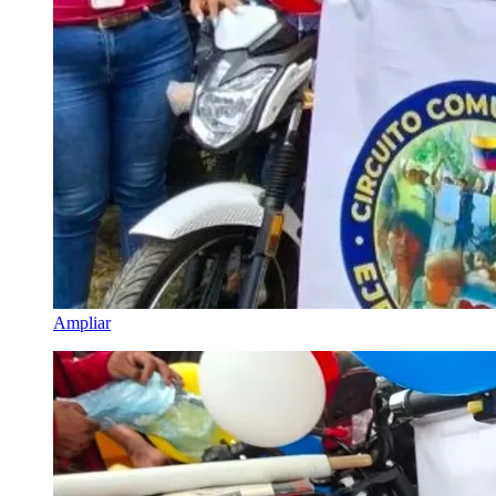
Ampliar