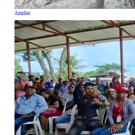
Ampliar