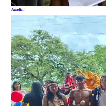
Ampliar