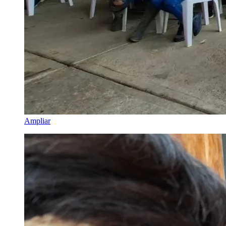
Ampliar